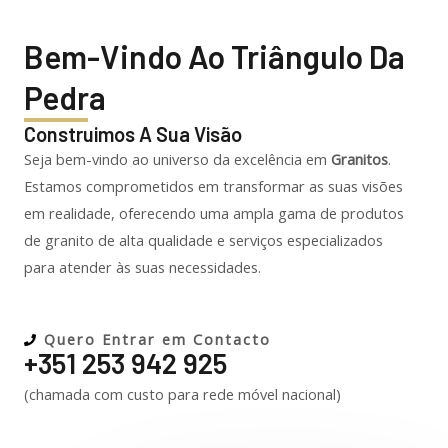
Bem-Vindo Ao Triângulo Da
Pedra
Construimos A Sua Visão
Seja bem-vindo ao universo da excelência em
Granitos
.
Estamos comprometidos em transformar as suas visões
em realidade, oferecendo uma ampla gama de produtos
de granito de alta qualidade e serviços especializados
para atender às suas necessidades.
Quero Entrar em Contacto
+351 253 942 925
(chamada com custo para rede móvel nacional)