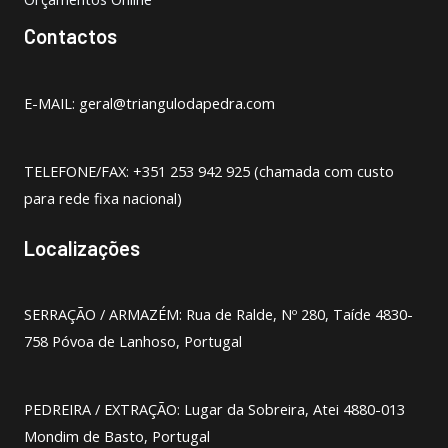
Contactos
E-MAIL: geral@triangulodapedra.com
TELEFONE/FAX: +351 253 942 925 (chamada com custo
para rede fixa nacional)
Localizações
SERRAÇÃO / ARMAZÉM: Rua de Ralde, Nº 280, Taíde 4830-
758 Póvoa de Lanhoso, Portugal
PEDREIRA / EXTRAÇÃO: Lugar da Sobreira, Atei 4880-013
Mondim de Basto, Portugal