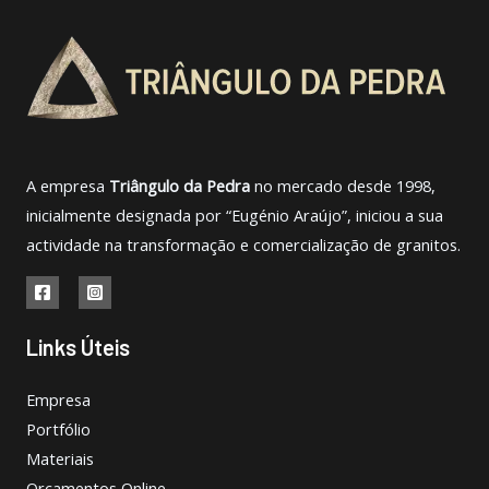
A empresa
Triângulo da Pedra
no mercado desde 1998,
inicialmente designada por “Eugénio Araújo”, iniciou a sua
actividade na transformação e comercialização de granitos.
Links Úteis
Empresa
Portfólio
Materiais
Orçamentos Online