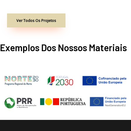
Ver Todos Os Projetos
Exemplos Dos Nossos Materiais