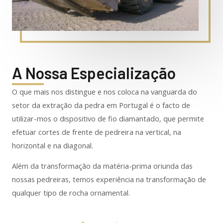
A Nossa Especialização
O que mais nos distingue e nos coloca na vanguarda do
setor da extração da pedra em Portugal é o facto de
utilizar-mos o dispositivo de fio diamantado, que permite
efetuar cortes de frente de pedreira na vertical, na
horizontal e na diagonal.
Além da transformação da matéria-prima oriunda das
nossas pedreiras, temos experiência na transformação de
qualquer tipo de rocha ornamental.