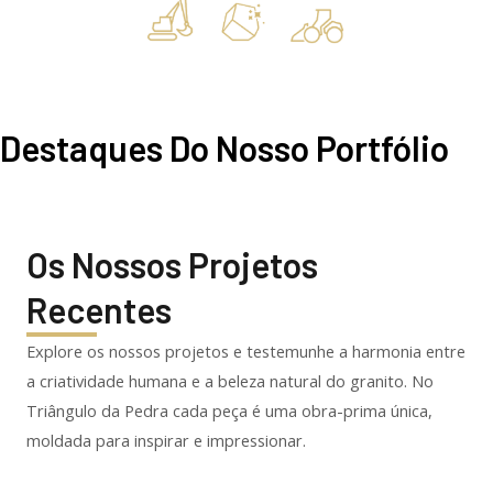
Destaques Do Nosso Portfólio
Os Nossos Projetos
Recentes
Explore os nossos projetos e testemunhe a harmonia entre
a criatividade humana e a beleza natural do granito. No
Triângulo da Pedra cada peça é uma obra-prima única,
moldada para inspirar e impressionar.