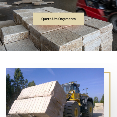
Quero Um Orçamento