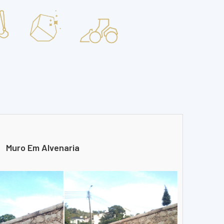
Muro Em Alvenaria