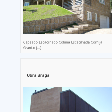
Capeado Escacilhado Coluna Escacilhada Cornija
Granito […]
Obra Braga