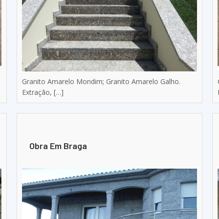
Granito Amarelo Mondim; Granito Amarelo Galho.
Extração, […]
Obra Em Braga