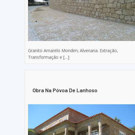
Granito Amarelo Mondim; Alvenaria. Extração,
Transformação e […]
Obra Na Póvoa De Lanhoso