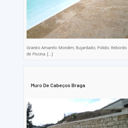
Granito Amarelo Mondim; Bujardado; Polido; Rebordo
de Piscina. […]
Muro De Cabeços Braga