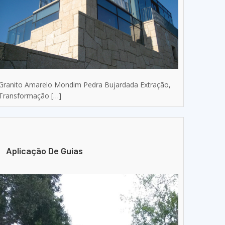
Granito Amarelo Mondim Pedra Bujardada Extração,
Transformação […]
Aplicação De Guias