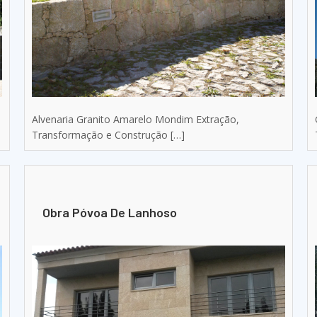
Alvenaria Granito Amarelo Mondim Extração,
Transformação e Construção […]
Obra Póvoa De Lanhoso