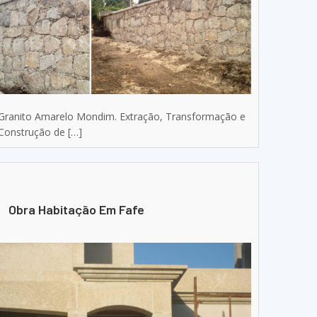
Granito Amarelo Mondim. Extração, Transformação e
Construção de […]
Obra Habitação Em Fafe