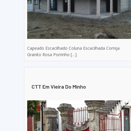
Capeado Escacilhado Coluna Escacilhada Cornija
Granito Rosa Porrinho […]
CTT Em Vieira Do Minho