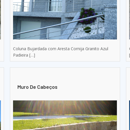
Coluna Bujardada com Aresta Cornija Granito Azul
Padieira […]
Muro De Cabeços