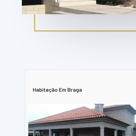
Habitação Em Braga