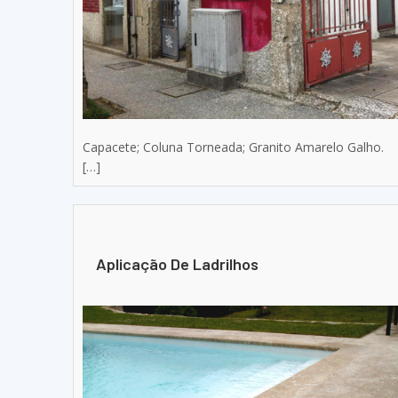
Capacete; Coluna Torneada; Granito Amarelo Galho.
[…]
Aplicação De Ladrilhos