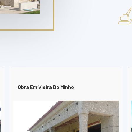
Obra Em Vieira Do Minho