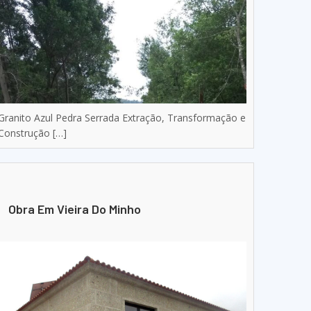
Granito Azul Pedra Serrada Extração, Transformação e
Construção […]
Obra Em Vieira Do Minho