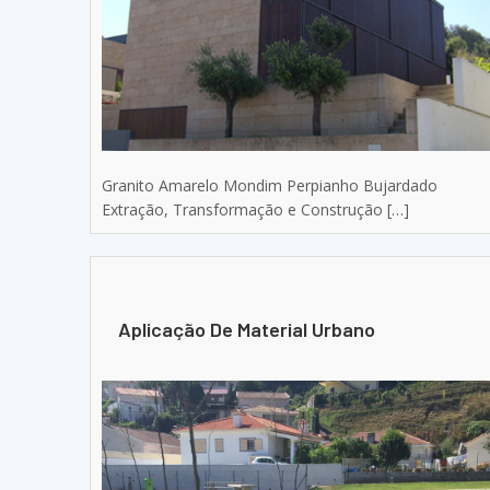
Granito Amarelo Mondim Perpianho Bujardado
Extração, Transformação e Construção […]
Aplicação De Material Urbano