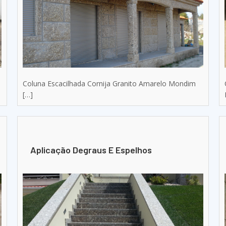
Coluna Escacilhada Cornija Granito Amarelo Mondim
[…]
Aplicação Degraus E Espelhos