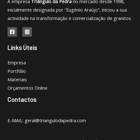
A empresa
Triângulo da Pedra
no mercado desde 1998,
inicialmente designada por “Eugénio Araújo”, iniciou a sua
actividade na transformação e comercialização de granitos.
Links Úteis
Empresa
Portfólio
Materiais
Orçamentos Online
Contactos
E-MAIL: geral@triangulodapedra.com