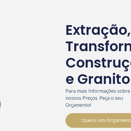
Extração,
Transfor
Construç
e Granito
Para mais Informações sobre
nossos Preços. Peça o seu
Orçamento!
Quero Um Orçament