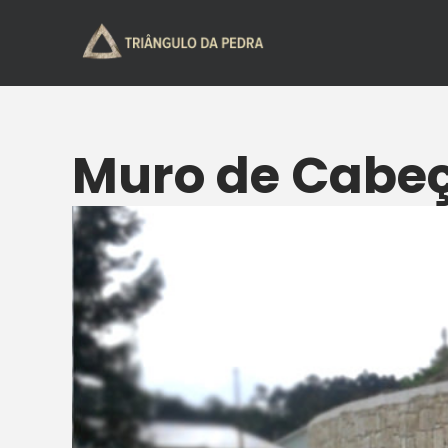
Muro de Cabe