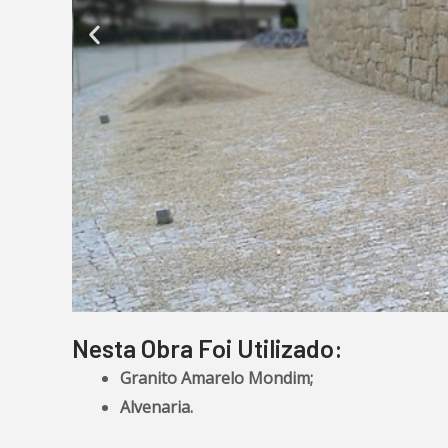
Nesta Obra Foi Utilizado:
Granito Amarelo Mondim;
Alvenaria.