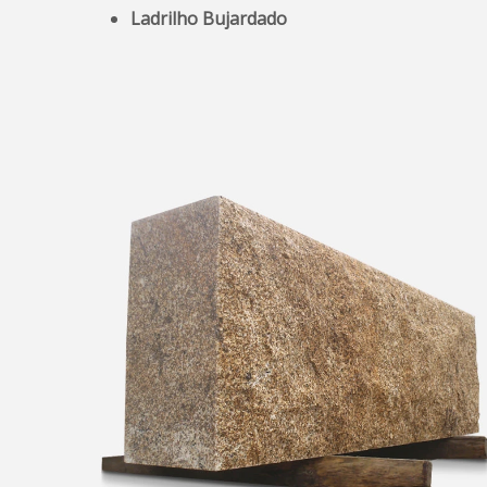
Ladrilho Bujardado