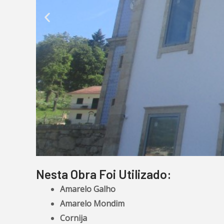
Nesta Obra Foi Utilizado:
Amarelo Galho
Amarelo Mondim
Cornija