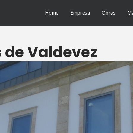
Home
Empresa
Obras
Ma
 de Valdevez