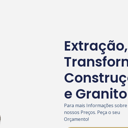
Extração,
Transfor
Construç
e Granito
Para mais Informações sobre
nossos Preços. Peça o seu
Orçamento!