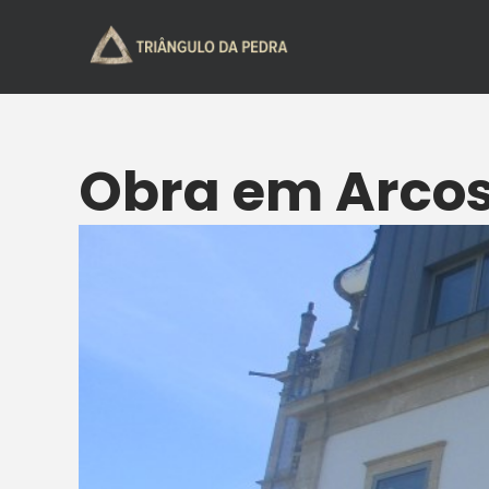
Obra em Arcos