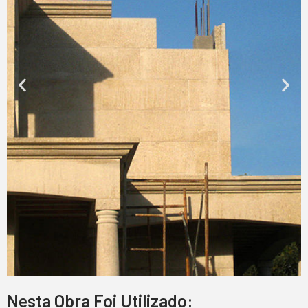
Nesta Obra Foi Utilizado: