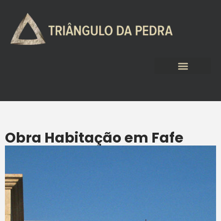
Obra Habitação em Fafe