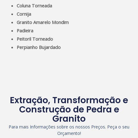
Coluna Torneada
Cornija
Granito Amarelo Mondim
Padieira
Peitoril Torneado
Perpianho Bujardado
Extração, Transformação e
Construção de Pedra e
Granito
Para mais Informações sobre os nossos Preços. Peça o seu
Orçamento!